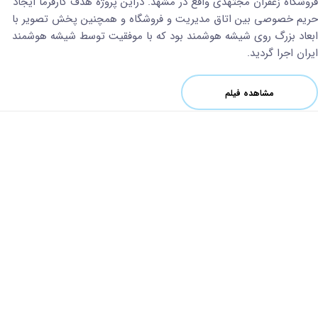
فروشگاه زعفران مجتهدی واقع در مشهد. دراین پروژه هدف کارفرما ایجاد
حریم خصوصی بین اتاق مدیریت و فروشگاه و همچنین پخش تصویر با
ابعاد بزرگ روی شیشه هوشمند بود که با موفقیت توسط شیشه هوشمند
ایران اجرا گردید.
مشاهده فیلم