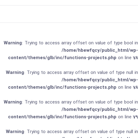
Warning
: Trying to access array offset on value of type bool in
/home/hbewfqcy/public_html/wp-
content/themes/glb/inc/functions-projects.php
on line
78
Warning
: Trying to access array offset on value of type null in
/home/hbewfqcy/public_html/wp-
content/themes/glb/inc/functions-projects.php
on line
78
Warning
: Trying to access array offset on value of type bool in
/home/hbewfqcy/public_html/wp-
content/themes/glb/inc/functions-projects.php
on line
79
Warning
: Trying to access array offset on value of type null in